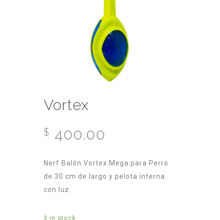
Vortex
400.00
$
Nerf Balón Vortex Mega para Perro
de 30 cm de largo y pelota interna
con luz.
3 in stock