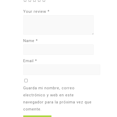
Your review
*
Name
*
Email
*
Guarda mi nombre, correo
electrónico y web en este
navegador para la próxima vez que
comente.