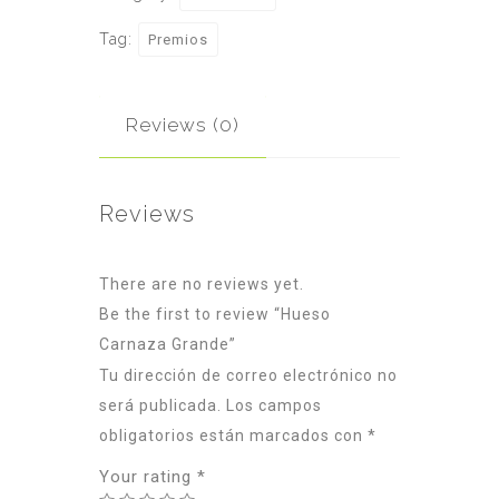
quantity
Tag:
Premios
Reviews (0)
Reviews
There are no reviews yet.
Be the first to review “Hueso
Carnaza Grande”
Tu dirección de correo electrónico no
será publicada.
Los campos
obligatorios están marcados con
*
Your rating
*